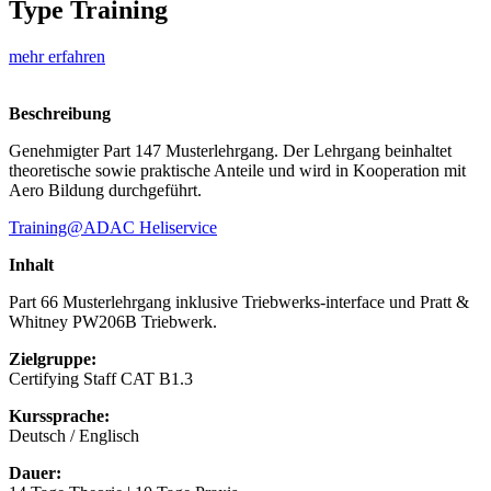
Type Training
mehr erfahren
Beschreibung
Genehmigter Part 147 Musterlehrgang. Der Lehrgang beinhaltet
theoretische sowie praktische Anteile und wird in Kooperation mit
Aero Bildung durchgeführt.
Training@ADAC Heliservice
Inhalt
Part 66 Musterlehrgang inklusive Triebwerks-interface und Pratt &
Whitney PW206B Triebwerk.
Zielgruppe:
Certifying Staff CAT B1.3
Kurssprache:
Deutsch / Englisch
Dauer: