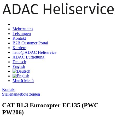
Mehr zu uns
Leistungen
Kontakt
B2B Customer Portal
Karriere
hello@ADAC Heliservice
ADAC Luftrettung
Deutsch
English
Menü
Menü
Kontakt
Stellenangebote zeigen
CAT B1.3 Eurocopter EC135 (PWC
PW206)